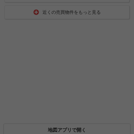
近くの売買物件をもっと見る
地図アプリで開く