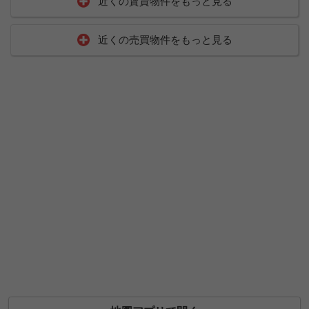
近くの賃貸物件をもっと見る
近くの売買物件をもっと見る