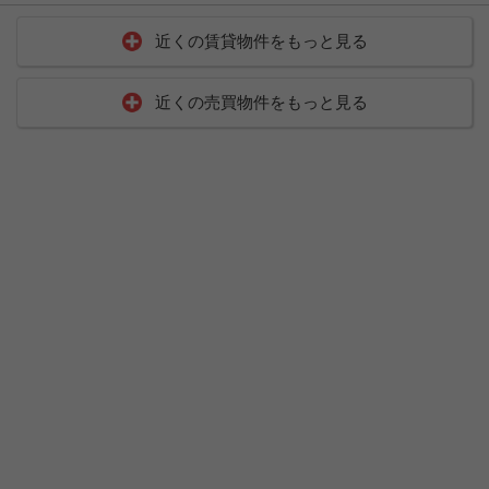
近くの賃貸物件をもっと見る
近くの売買物件をもっと見る