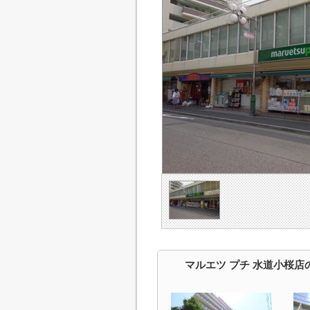
マルエツ プチ 水道小桜店