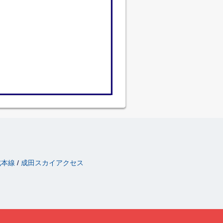
成本線
成田スカイアクセス