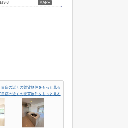
9-8
MAP
▼
丁目店の近くの賃貸物件をもっと見る
丁目店の近くの売買物件をもっと見る