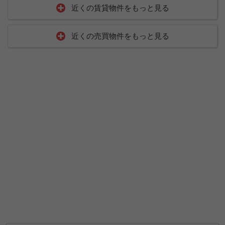
近くの賃貸物件をもっと見る
近くの売買物件をもっと見る