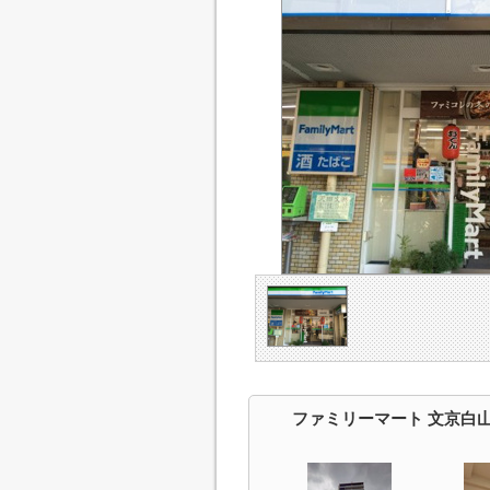
ファミリーマート 文京白