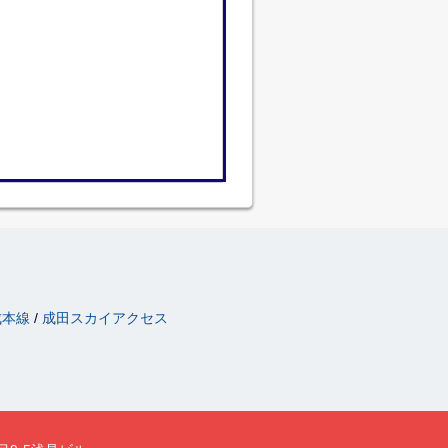
成本線
成田スカイアクセス