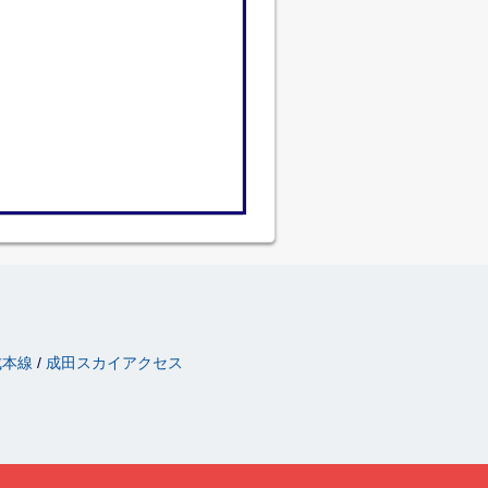
成本線
成田スカイアクセス