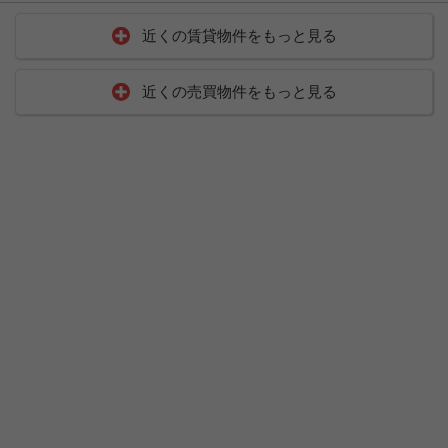
近くの賃貸物件をもっと見る
近くの売買物件をもっと見る