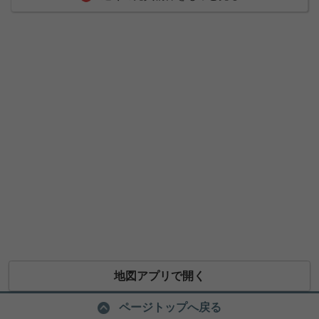
地図アプリで開く
ページトップへ戻る