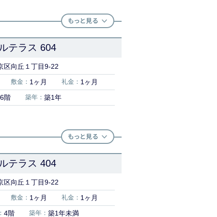
テラス 604
区向丘１丁目9-22
敷金：
1ヶ月
礼金：
1ヶ月
6階
築年：
築1年
テラス 404
区向丘１丁目9-22
敷金：
1ヶ月
礼金：
1ヶ月
：
4階
築年：
築1年未満