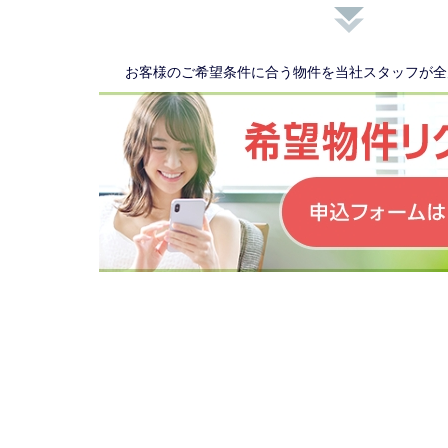
お客様のご希望条件に合う物件を当社スタッフが全