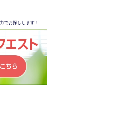
力でお探しします！