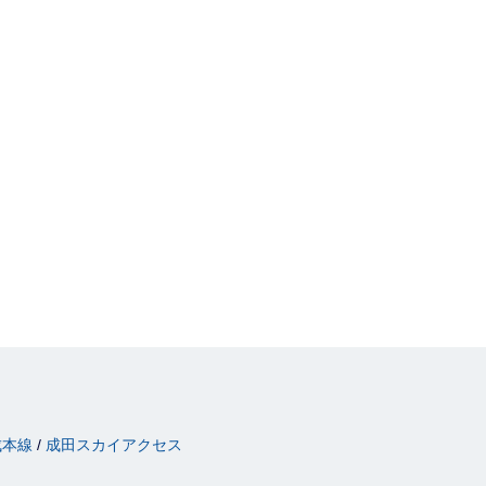
成本線
成田スカイアクセス