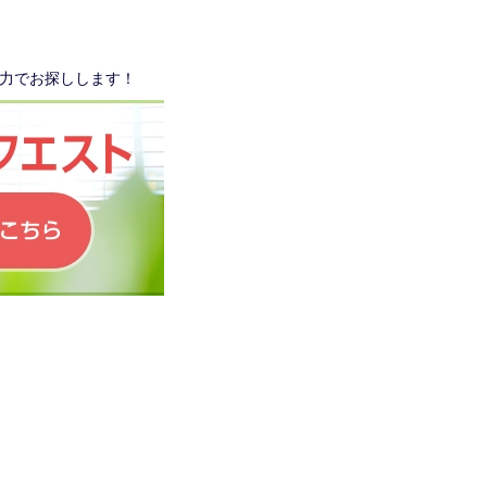
力でお探しします！