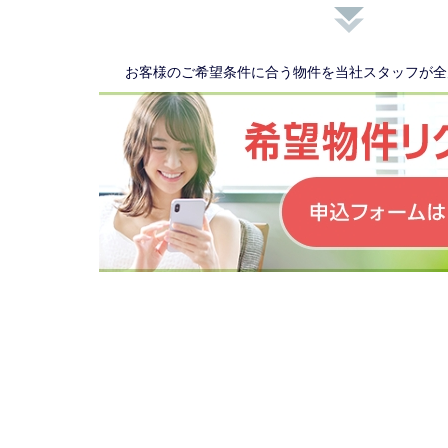
お客様のご希望条件に合う物件を当社スタッフが全