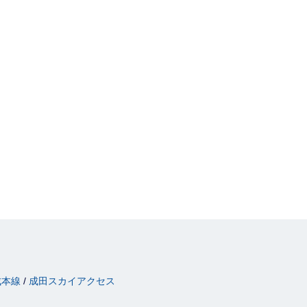
成本線
成田スカイアクセス