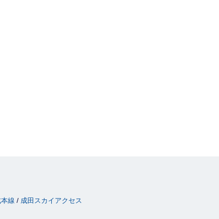
成本線
成田スカイアクセス