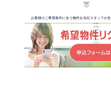
お客様のご希望条件に合う物件を当社スタッフが全