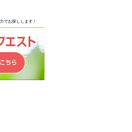
力でお探しします！