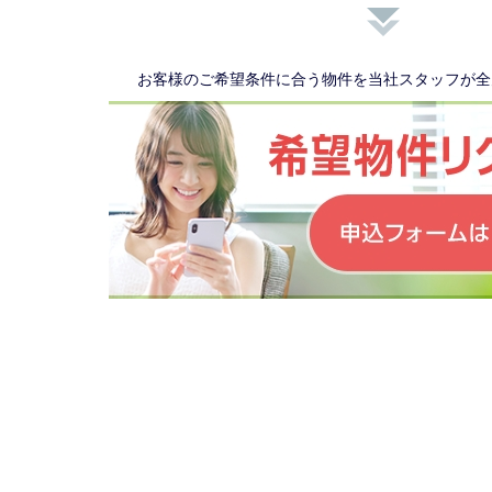
お客様のご希望条件に合う物件を当社スタッフが全