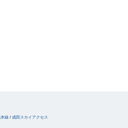
成本線
成田スカイアクセス