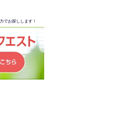
力でお探しします！