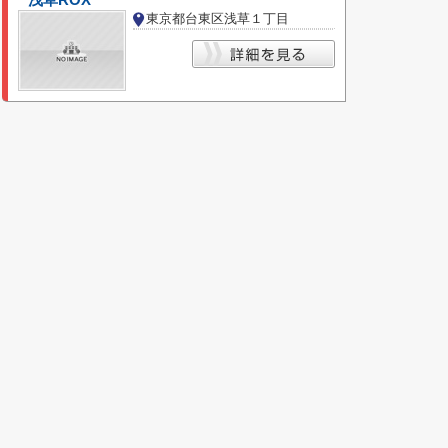
浅草ROX
東京都台東区浅草１丁目