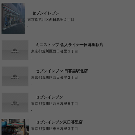
セブンイレブン
東京都荒川区西日暮里２丁目
-
ミニストップ 舎人ライナー日暮里駅店
東京都荒川区西日暮里２丁目
-
セブンイレブン 日暮里駅北店
東京都荒川区西日暮里２丁目
-
セブンイレブン
東京都荒川区西日暮里５丁目
-
セブンイレブン東日暮里店
東京都荒川区東日暮里３丁目