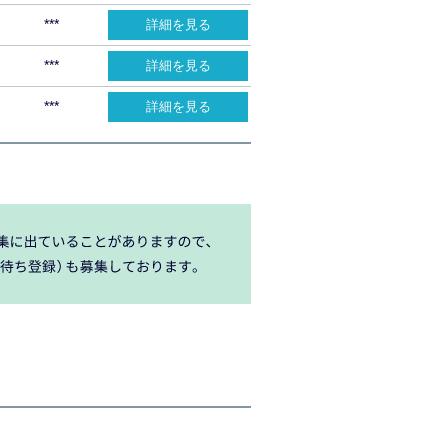
***
詳細を見る
***
詳細を見る
***
詳細を見る