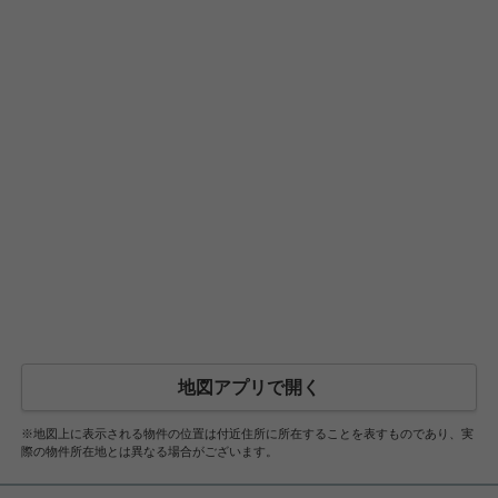
地図アプリで開く
※地図上に表示される物件の位置は付近住所に所在することを表すものであり、実
際の物件所在地とは異なる場合がございます。