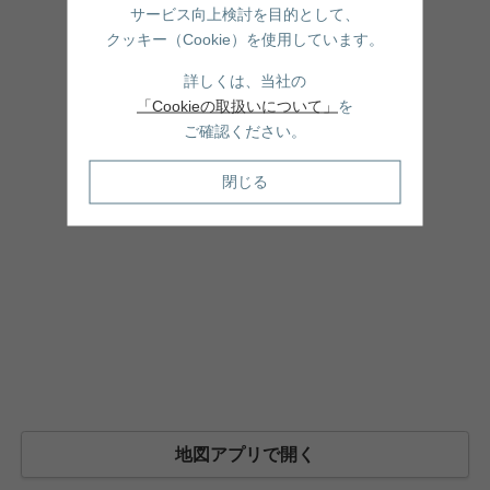
サービス向上検討を目的として、
クッキー（Cookie）を使用しています。
詳しくは、当社の
「Cookieの取扱いについて」
を
ご確認ください。
閉じる
地図アプリで開く