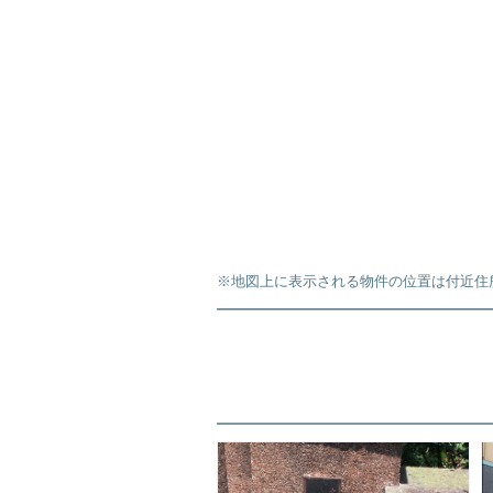
※地図上に表示される物件の位置は付近住