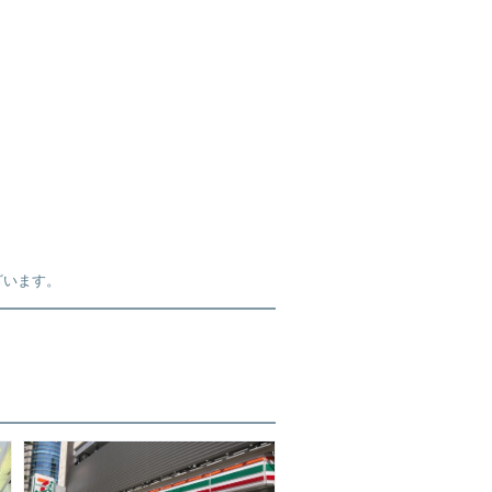
ざいます。