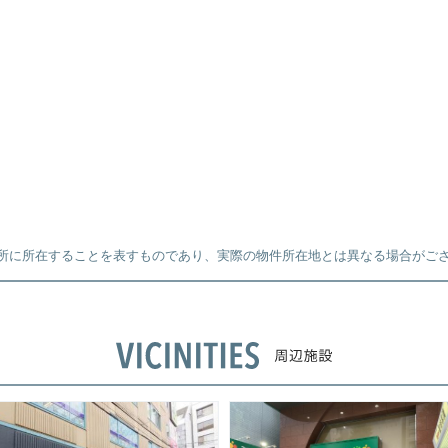
所に所在することを表すものであり、実際の物件所在地とは異なる場合がご