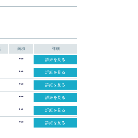
り
面積
詳細
***
詳細を見る
***
詳細を見る
***
詳細を見る
***
詳細を見る
***
詳細を見る
***
詳細を見る