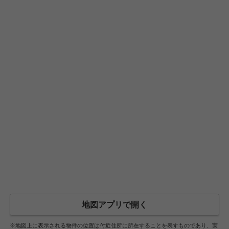
地図アプリで開く
※地図上に表示される物件の位置は付近住所に所在することを表すものであり、実