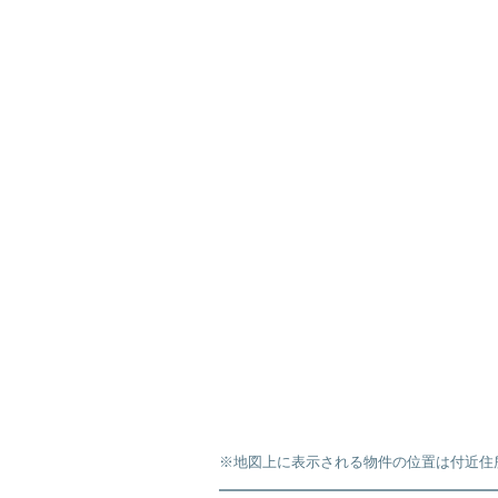
※地図上に表示される物件の位置は付近住