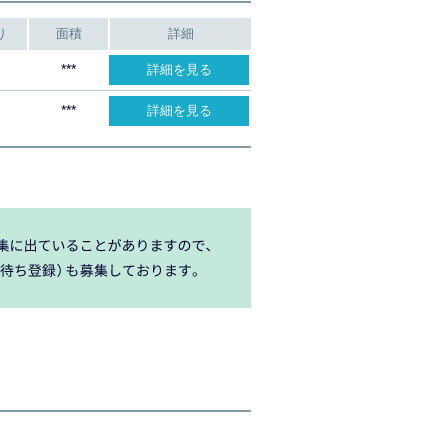
り
面積
詳細
***
詳細を見る
***
詳細を見る