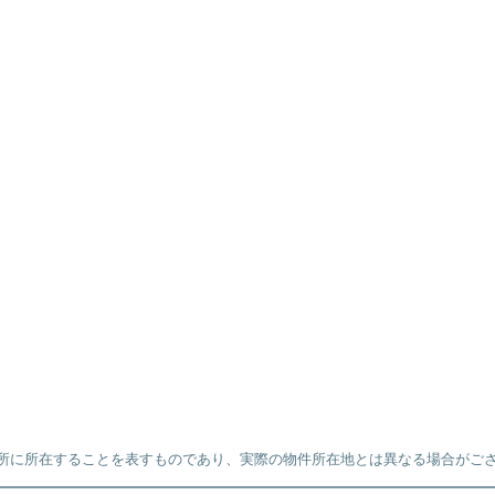
所に所在することを表すものであり、実際の物件所在地とは異なる場合がご