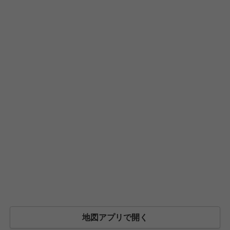
地図アプリで開く