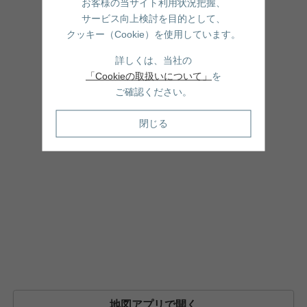
お客様の当サイト利用状況把握、
サービス向上検討を目的として、
クッキー（Cookie）を使用しています。
詳しくは、当社の
「Cookieの取扱いについて」
を
ご確認ください。
閉じる
地図アプリで開く