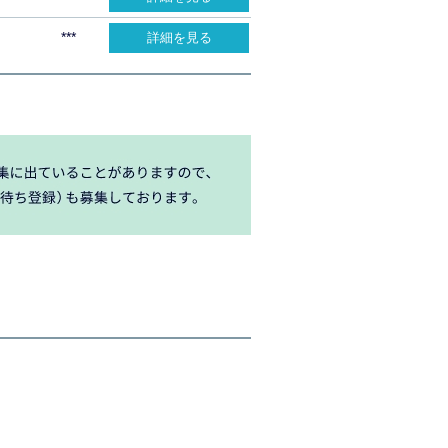
***
詳細を見る