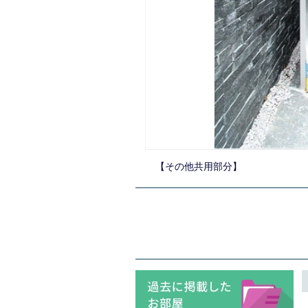
【その他共用部分】