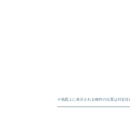
※地図上に表示される物件の位置は付近住