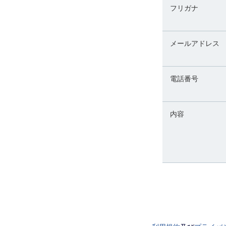
フリガナ
メールアドレス
電話番号
内容