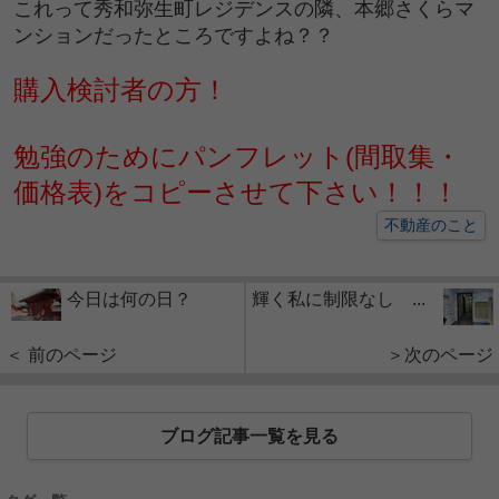
これって秀和弥生町レジデンスの隣、本郷さくらマ
ンションだったところですよね？？
購入検討者の方！
勉強のためにパンフレット(間取集・
価格表)をコピーさせて下さい！！！
不動産のこと
今日は何の日？
輝く私に制限なし ...
＜ 前のページ
＞次のページ
ブログ記事一覧を見る