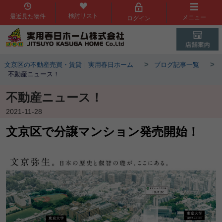
検討リスト
最近見た物件
メニュー
ログイン
>
>
文京区の不動産売買・賃貸｜実用春日ホーム
ブログ記事一覧
不動産ニュース！
不動産ニュース！
2021-11-28
文京区で分譲マンション発売開始！