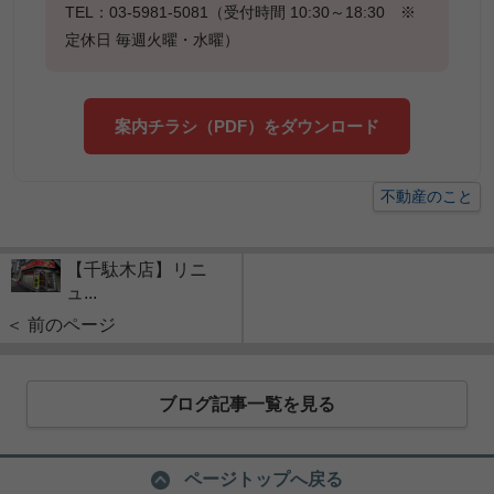
TEL：03-5981-5081（受付時間 10:30～18:30 ※
定休日 毎週火曜・水曜）
案内チラシ（PDF）をダウンロード
不動産のこと
【千駄木店】リニ
ュ...
＜ 前のページ
ブログ記事一覧を見る
ページトップへ戻る