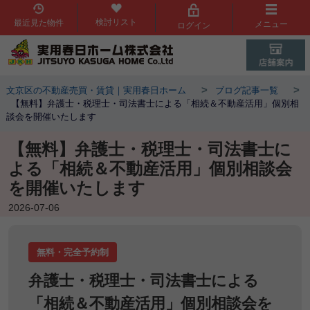
検討リスト
最近見た物件
メニュー
ログイン
>
>
文京区の不動産売買・賃貸｜実用春日ホーム
ブログ記事一覧
【無料】弁護士・税理士・司法書士による「相続＆不動産活用」個別相
談会を開催いたします
【無料】弁護士・税理士・司法書士に
よる「相続＆不動産活用」個別相談会
を開催いたします
2026-07-06
無料・完全予約制
弁護士・税理士・司法書士による
「相続＆不動産活用」個別相談会を