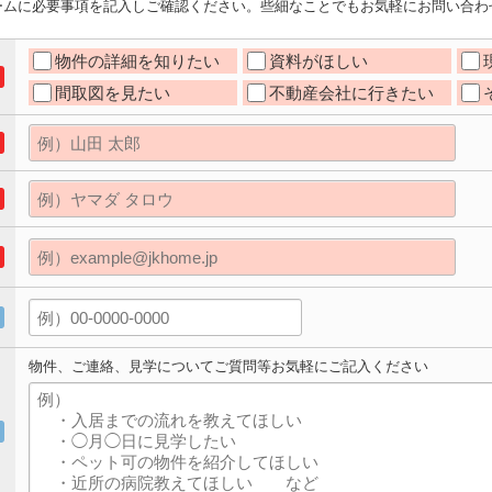
ームに必要事項を記入しご確認ください。些細なことでもお気軽にお問い合わ
物件の詳細を知りたい
資料がほしい
間取図を見たい
不動産会社に行きたい
物件、ご連絡、見学についてご質問等お気軽にご記入ください