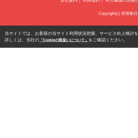
会社案内
利用規約
本人確認のお願
Copyright(c) 実用春
当サイトでは、お客様の当サイト利用状況把握、サービス向上検討を目
詳しくは、当社の
をご確認ください。
「Cookieの取扱いについて」