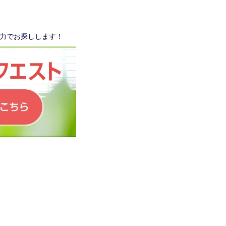
力でお探しします！