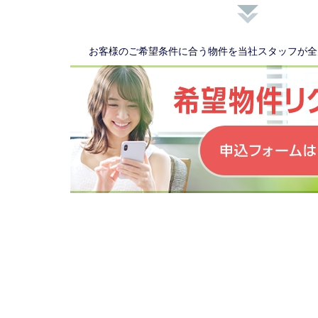
お客様のご希望条件に合う物件を当社スタッフが全