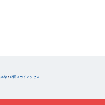
成本線
成田スカイアクセス