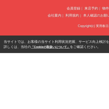
会員登録
来店予約
物件
会社案内
利用規約
本人確認のお願
Copyright(c) 実用春
当サイトでは、お客様の当サイト利用状況把握、サービス向上検討を目
詳しくは、当社の
をご確認ください。
「Cookieの取扱いについて」