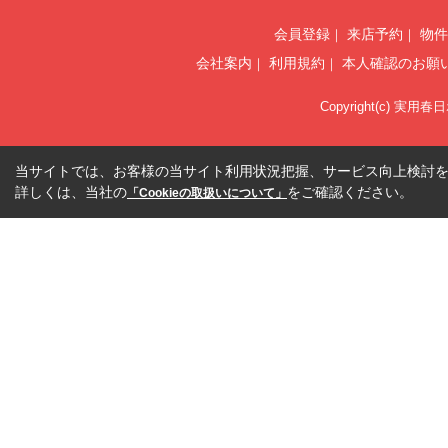
会員登録
来店予約
物件
会社案内
利用規約
本人確認のお願
Copyright(c) 実用春
当サイトでは、お客様の当サイト利用状況把握、サービス向上検討を目
詳しくは、当社の
をご確認ください。
「Cookieの取扱いについて」