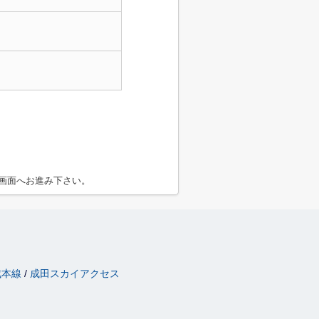
画面へお進み下さい。
成本線
成田スカイアクセス