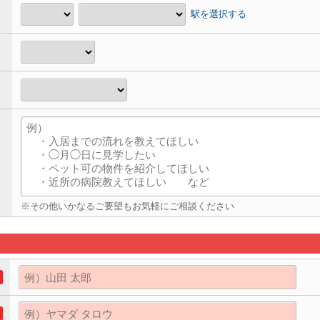
駅を選択する
※その他いかなるご要望もお気軽にご相談ください