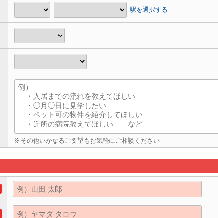
駅を選択する
※その他いかなるご要望もお気軽にご相談ください