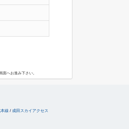
画面へお進み下さい。
成本線
成田スカイアクセス