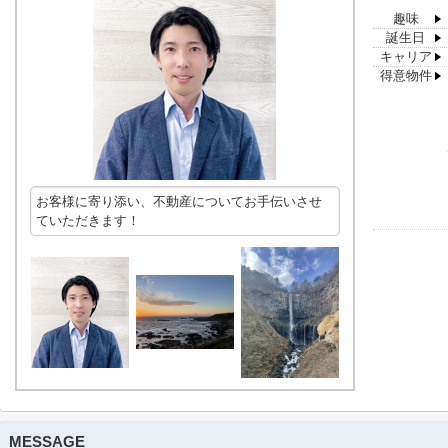
趣味
誕生日
キャリア
得意物件
お客様に寄り添い、不動産についてお手伝いさせ
ていただきます！
MESSAGE