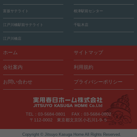
富坂サテライト
根津駅前センター
江戸川橋駅前サテライト
千駄木店
江戸川橋店
ホーム
サイトマップ
会社案内
利用規約
お問い合わせ
プライバシーポリシー
TEL：03-5684-0801
FAX：03-5684-0802
〒112-0002 東京都文京区小石川1-9-５
Copyright © Jitsuyo Kasuga Home All Rights Reserved.