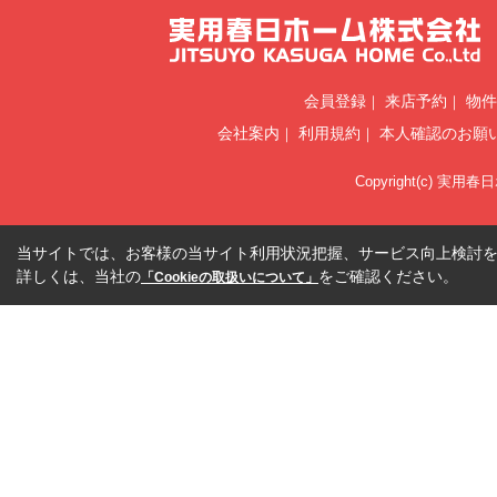
会員登録
来店予約
物件
会社案内
利用規約
本人確認のお願
Copyright(c) 実用春
当サイトでは、お客様の当サイト利用状況把握、サービス向上検討を目
詳しくは、当社の
をご確認ください。
「Cookieの取扱いについて」