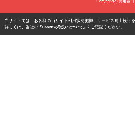
Copyright(c) 実用春
当サイトでは、お客様の当サイト利用状況把握、サービス向上検討を目
詳しくは、当社の
をご確認ください。
「Cookieの取扱いについて」