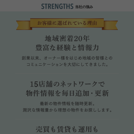
ファミリー
ハイグレード
当社の強み
賃貸契約の手順
こだわり条件から検索