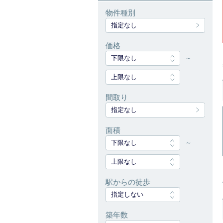
物件種別
指定なし
価格
下限なし
～
上限なし
間取り
指定なし
面積
下限なし
～
上限なし
駅からの徒歩
指定しない
築年数