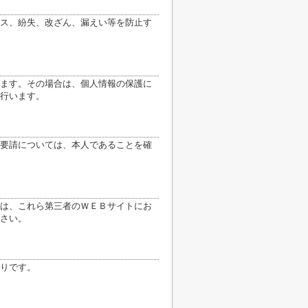
ス、紛失、改ざん、漏えい等を防止す
ます。その場合は、個人情報の保護に
行います。
要請については、本人であることを確
は、これら第三者のＷＥＢサイトにお
さい。
りです。