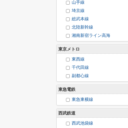
山手線
埼京線
総武本線
北陸新幹線
湘南新宿ライン高海
東京メトロ
東西線
千代田線
副都心線
東急電鉄
東急東横線
西武鉄道
西武池袋線