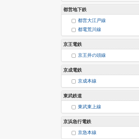
都営地下鉄
都営大江戸線
都電荒川線
京王電鉄
京王井の頭線
京成電鉄
京成本線
東武鉄道
東武東上線
京浜急行電鉄
京急本線