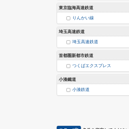
東京臨海高速鉄道
りんかい線
埼玉高速鉄道
埼玉高速鉄道
首都圏新都市鉄道
つくばエクスプレス
小湊鐵道
小湊鉄道