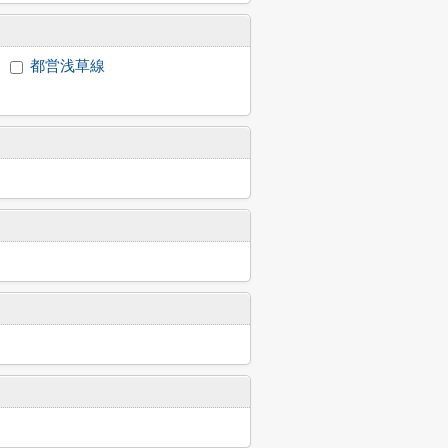
都営浅草線