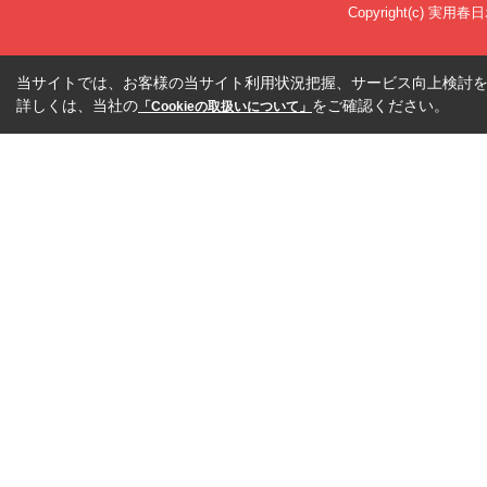
Copyright(c) 実用春
当サイトでは、お客様の当サイト利用状況把握、サービス向上検討を目
詳しくは、当社の
をご確認ください。
「Cookieの取扱いについて」