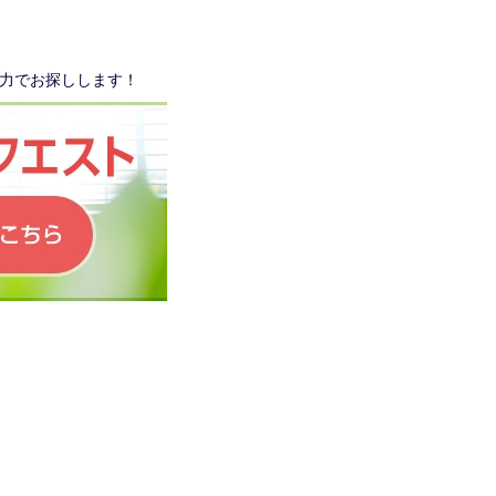
力でお探しします！