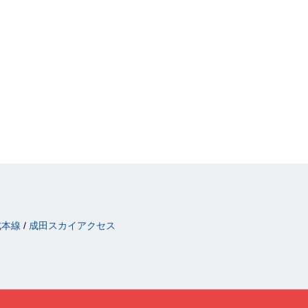
成本線
成田スカイアクセス