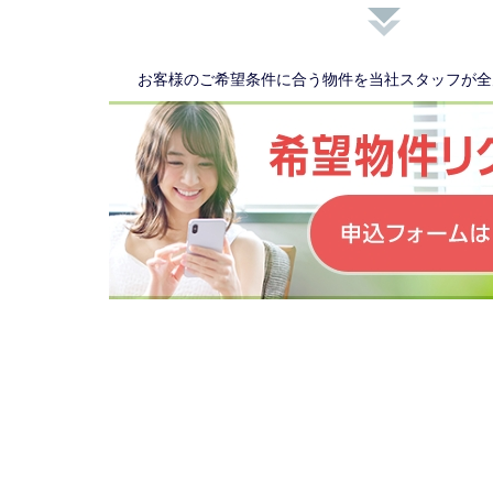
お客様のご希望条件に合う物件を当社スタッフが全