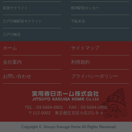
富坂サテライト
根津駅前センター
江戸川橋駅前サテライト
千駄木店
江戸川橋店
ホーム
サイトマップ
会社案内
利用規約
お問い合わせ
プライバシーポリシー
TEL：03-5684-0801
FAX：03-5684-0802
〒112-0002 東京都文京区小石川1-9-５
Copyright © Jitsuyo Kasuga Home All Rights Reserved.