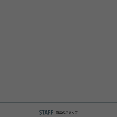
当店のスタッフ