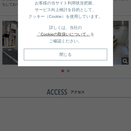
お客様の当サイト利用状況把握、
ちしております。
サービス向上検討を目的として、
クッキー（Cookie）を使用しています。
詳しくは、当社の
「Cookieの取扱いについて」
を
ご確認ください。
閉じる
アクセス