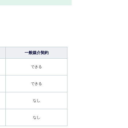
一般媒介契約
できる
できる
なし
なし