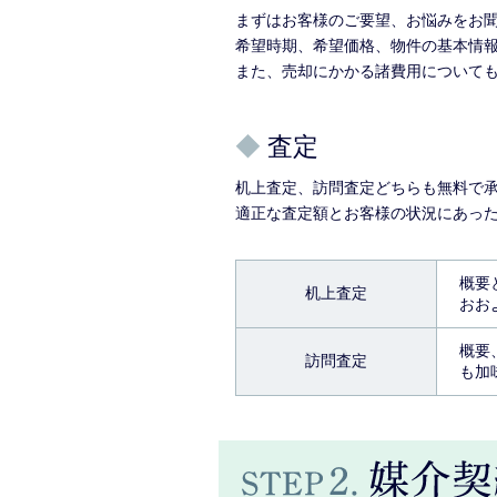
まずはお客様のご要望、お悩みをお
希望時期、希望価格、物件の基本情
また、売却にかかる諸費用について
◆
査定
机上査定、訪問査定どちらも無料で
適正な査定額とお客様の状況にあっ
概要
机上査定
おお
概要
訪問査定
も加