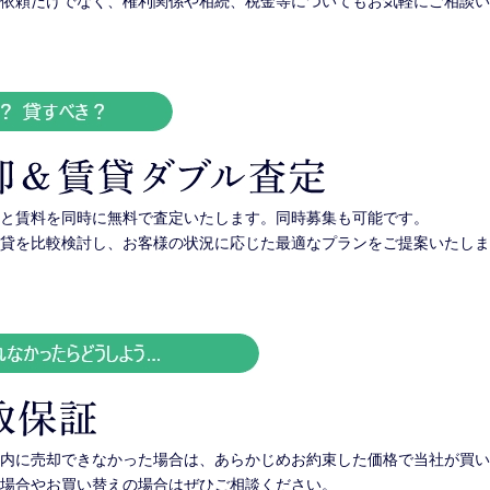
依頼だけでなく、権利関係や相続、税金等についてもお気軽にご相談い
と賃料を同時に無料で査定いたします。同時募集も可能です。
貸を比較検討し、お客様の状況に応じた最適なプランをご提案いたしま
内に売却できなかった場合は、あらかじめお約束した価格で当社が買い
場合やお買い替えの場合はぜひご相談ください。