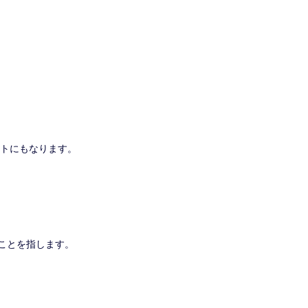
トにもなります。
ことを指します。