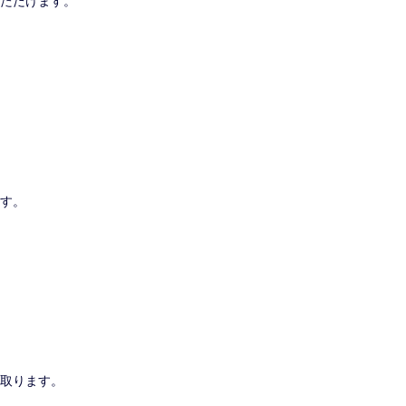
ただけます。
す。
取ります。