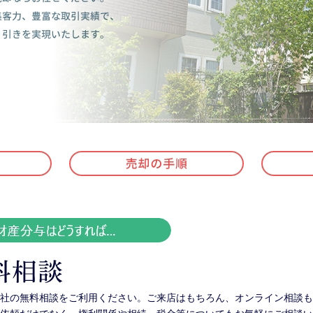
社の無料相談をご利用ください。ご来店はもちろん、オンライン相談も