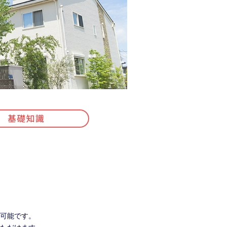
可能です。