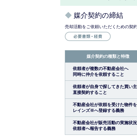
◆
媒介契約の締結
売却活動をご依頼いただくための契約
媒介契約の種類と特徴
依頼者が複数の不動産会社へ
同時に仲介を依頼すること
依頼者が自身で探してきた買い主
直接契約すること
不動産会社が依頼を受けた物件を
レインズ※へ登録する義務
不動産会社が販売活動の実施状況
依頼者へ報告する義務