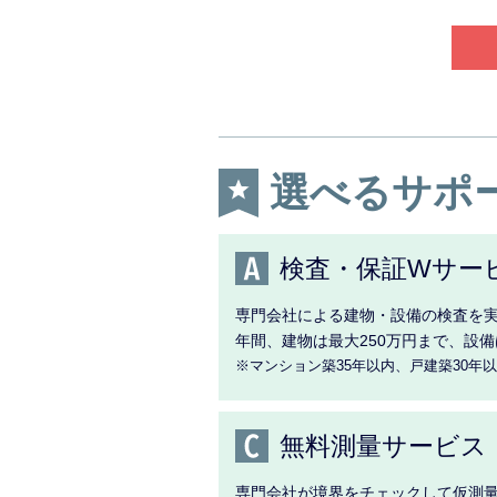
選べるサポ
検査・保証Wサー
専門会社による建物・設備の検査を実
年間、建物は最大250万円まで、設備
※マンション築35年以内、戸建築30年
無料測量サービス
専門会社が境界をチェックして仮測