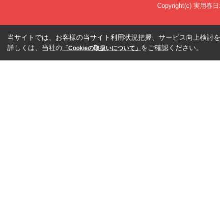
Copyright(c) 実用春
当サイトでは、お客様の当サイト利用状況把握、サービス向上検討を目
詳しくは、当社の
をご確認ください。
「Cookieの取扱いについて」